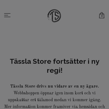
0
Tässla Store fortsätter i ny
regi!
Tässla Store drivs nu vidare av en ny ägare.
Webbshoppen öppnar igen inom kort och vi
uppskattar ert tålamod medan vi kommer igång.
Mer information kommer framöver via hemsidan och