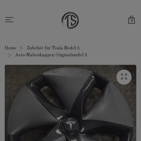
0
Home
Zubehör für Tesla Model 3
Aero-Nabenkappen Originalmodel 3