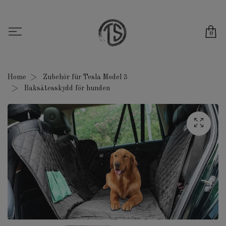
0
Home
Zubehör für Tesla Model 3
Baksätesskydd för hunden