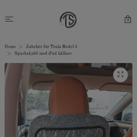
0
Home
Zubehör für Tesla Model 3
Sparkskydd med iPad hållare