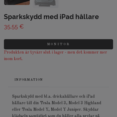
Sparkskydd med iPad hållare
35,55 €
MONITOR
Produkten är tyvärr slut i lager - men det kommer mer
inom kort.
INFORMATION
Sparkskydd med bl.a. drickahållare och iPad
hållare till din Tesla Model 3, Model 3 Highland
eller Tesla Model Y, Model Y Juniper. Skyddar
klädseln samtidigt som du håller alla prylar på