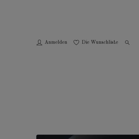
Anmelden
Die Wunschliste