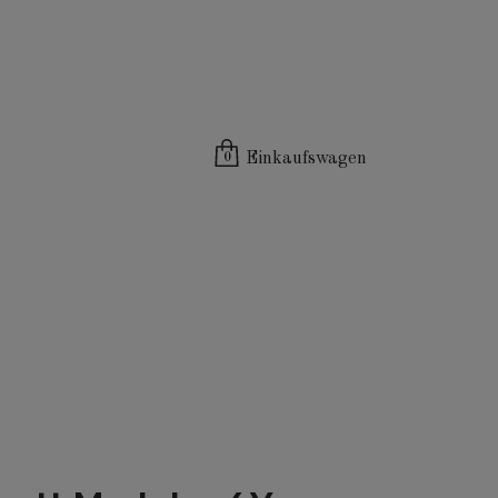
Einkaufswagen
0