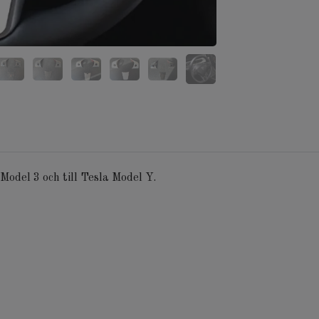
a Model 3 och till Tesla Model Y.