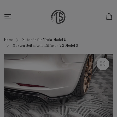
0
Home
Zubehör für Tesla Model 3
Maxton Seitenteile Diffusor V.2 Model 3