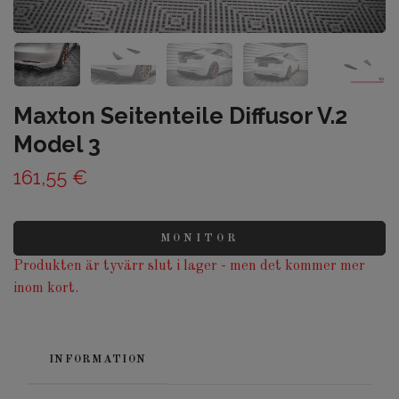
Maxton Seitenteile Diffusor V.2
Model 3
161,55 €
MONITOR
Produkten är tyvärr slut i lager - men det kommer mer
inom kort.
INFORMATION