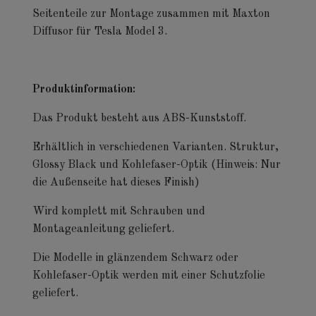
Seitenteile zur Montage zusammen mit Maxton
Diffusor für Tesla Model 3.
Produktinformation:
Das Produkt besteht aus ABS-Kunststoff.
Erhältlich in verschiedenen Varianten. Struktur,
Glossy Black und Kohlefaser-Optik (Hinweis: Nur
die Außenseite hat dieses Finish)
Wird komplett mit Schrauben und
Montageanleitung geliefert.
Die Modelle in glänzendem Schwarz oder
Kohlefaser-Optik werden mit einer Schutzfolie
geliefert.