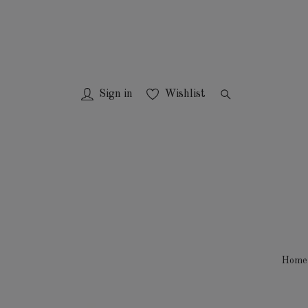
Sign in
Wishlist
Home