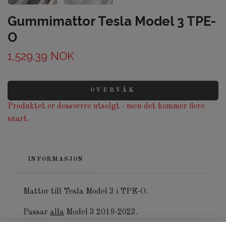
Gummimattor Tesla Model 3 TPE-
O
1,529.39 NOK
OVERVÅK
Produktet er dessverre utsolgt - men det kommer flere
snart.
INFORMASJON
Mattor till Tesla Model 3 i TPE-O.
Passar
alla
Model 3 2019-2023.