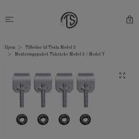
0
Hjem
Tilbehør til Tesla Model 3
Monteringspaket Takräcke Model 3 / Model Y