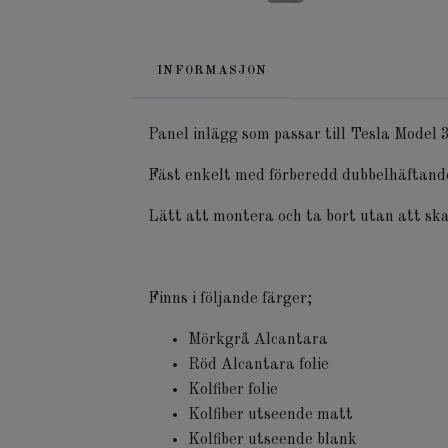
INFORMASJON
Panel inlägg som passar till Tesla Model
Fäst enkelt med förberedd dubbelhäftand
Lätt att montera och ta bort utan att s
Finns i följande färger;
Mörkgrå Alcantara
Röd Alcantara folie
Kolfiber folie
Kolfiber utseende matt
Kolfiber utseende blank