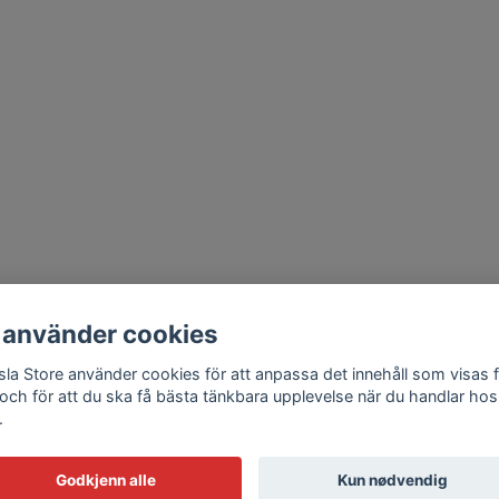
 använder cookies
sla Store använder cookies för att anpassa det innehåll som visas 
 och för att du ska få bästa tänkbara upplevelse när du handlar hos
.
Godkjenn alle
Kun nødvendig