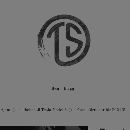
Hem
Blogg
Hjem
Tilbehør til Tesla Model 3
Panel dörrsidor för 2021/3