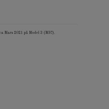
s ca Mars 2021 på Model 3 (MIC).