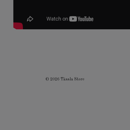
© 2026 Tässla Store