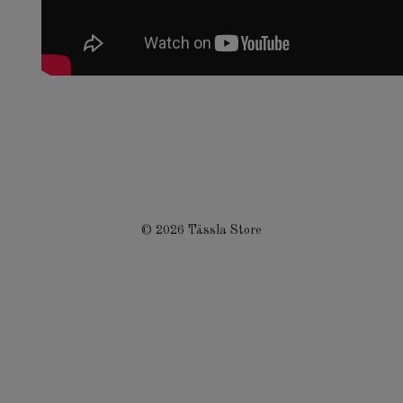
© 2026 Tässla Store