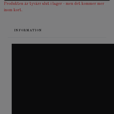
Produkten är tyvärr slut i lager - men det kommer mer
inom kort.
INFORMATION