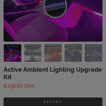
Active Ambient Lighting Upgrade
Kit
8,156.60 DKK
BEVAKA