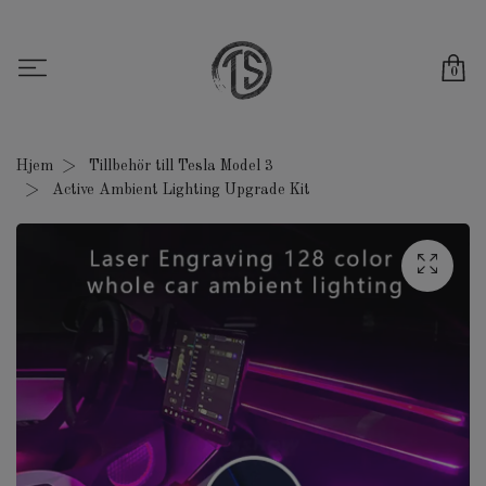
0
Hjem
Tillbehör till Tesla Model 3
Active Ambient Lighting Upgrade Kit