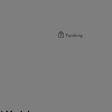
Varukorg
0