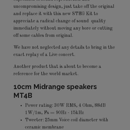
uncompromising design, just take off the original
and replace it with this new STEG Kit to
appreciate a radical change of sound quality
immediately without moving any bore or cutting
off some cables from original.
We have not neglected any details to bring in the
exact replay of a Live concert.
Another product that is about to become a
reference for the world market.
10cm Midrange speakers
MT4B
Power rating: 30W RMS, 4 Ohm, 88dB
1W/1m, Fs = 90Hz - 15kHz
Tweeter: 25mm Voice coil diameter with
ceramic membrane