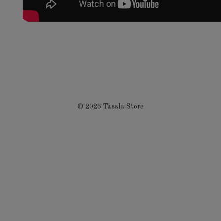
© 2026 Tässla Store