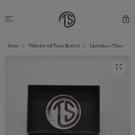
0
Home
Tillbehör till Tesla Model 3
Låsbultar i Titan