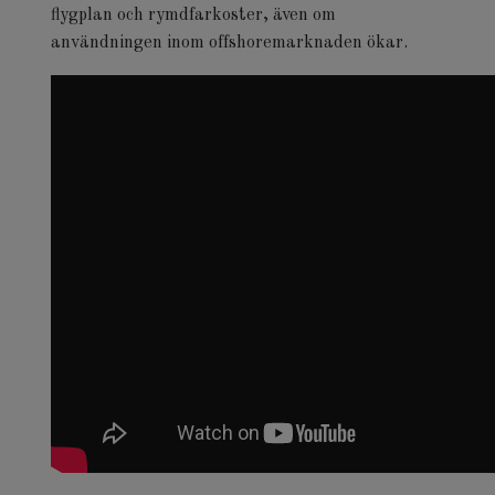
flygplan och rymdfarkoster, även om
användningen inom offshoremarknaden ökar.