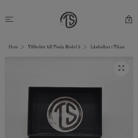
0
Hem
Tillbehör till Tesla Model 3
Låsbultar i Titan