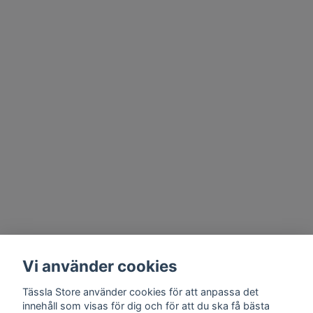
Vi använder cookies
Tässla Store använder cookies för att anpassa det
innehåll som visas för dig och för att du ska få bästa