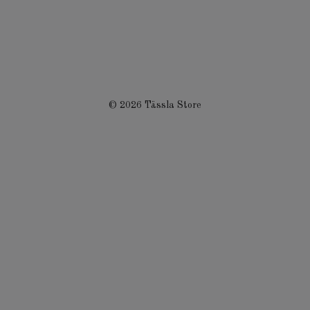
© 2026 Tässla Store