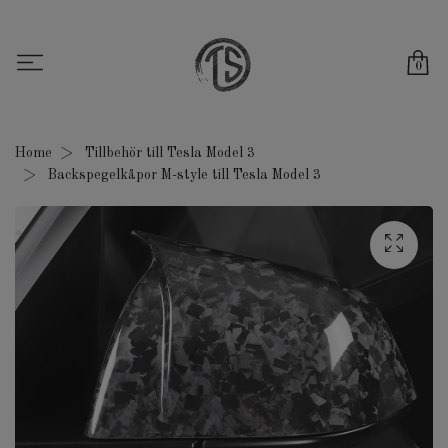
0
Home
Tillbehör till Tesla Model 3
Backspegelkåpor M-style till Tesla Model 3