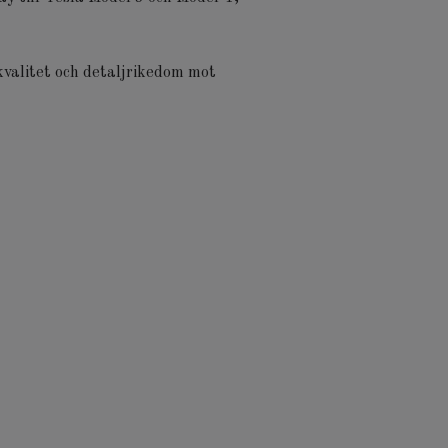
kvalitet och detaljrikedom mot