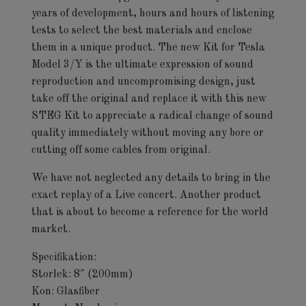
years of development, hours and hours of listening
tests to select the best materials and enclose
them in a unique product. The new Kit for Tesla
Model 3/Y is the ultimate expression of sound
reproduction and uncompromising design, just
take off the original and replace it with this new
STEG Kit to appreciate a radical change of sound
quality immediately without moving any bore or
cutting off some cables from original.
We have not neglected any details to bring in the
exact replay of a Live concert. Another product
that is about to become a reference for the world
market.
Specifikation:
Storlek: 8″ (200mm)
Kon: Glasfiber