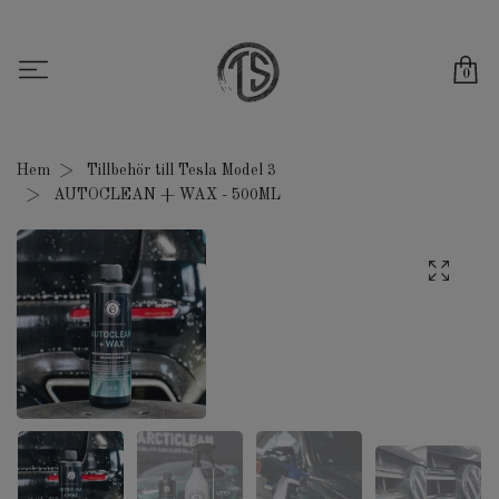
0
Hem
Tillbehör till Tesla Model 3
AUTOCLEAN + WAX - 500ML