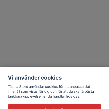
Vi använder cookies
Tässla Store använder cookies för att anpassa det
innehåll som visas för dig och för att du ska få bästa
tänkbara upplevelse när du handlar hos oss.