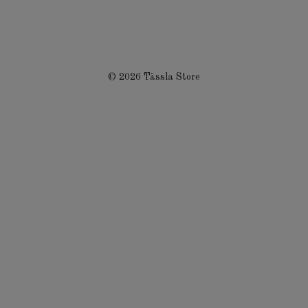
© 2026 Tässla Store