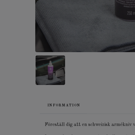
INFORMATION
Föreställ dig att en schweizisk armékniv v