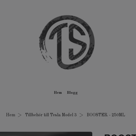
Hem
Blogg
Hem
Tillbehör till Tesla Model 3
BOOSTER - 250ML