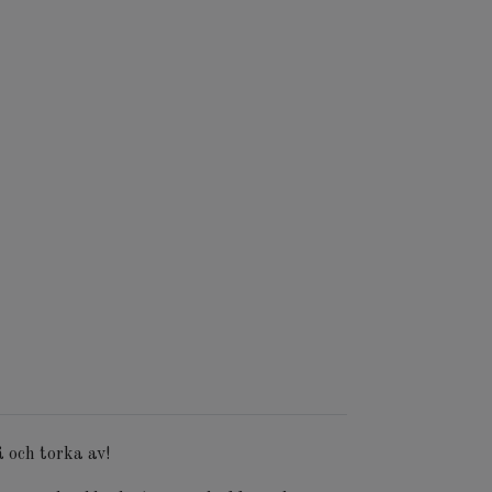
å och torka av!