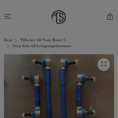
0
Hem
Tillbehör till Tesla Model 3
Drop links till krängningshämmare