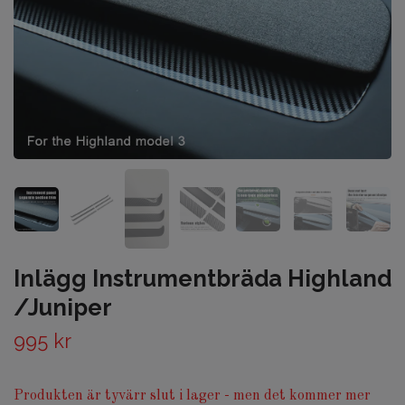
Inlägg Instrumentbräda Highland
/Juniper
995 kr
Produkten är tyvärr slut i lager - men det kommer mer