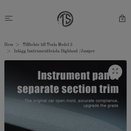
0
Hem
Tillbehör till Tesla Model 3
Inlägg Instrumentbräda Highland /Juniper