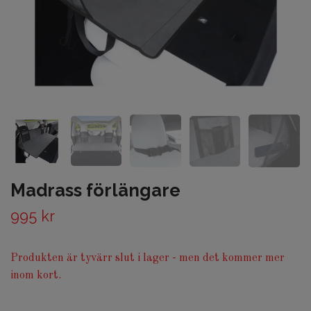
Madrass förlängare
995 kr
Produkten är tyvärr slut i lager - men det kommer mer
inom kort.