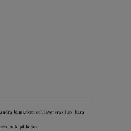
 andra bilmärken och levereras t.ex. bara
 beroende på behov.