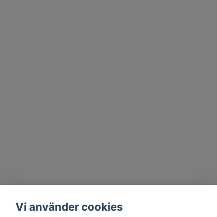
Vi använder cookies