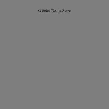
© 2026 Tässla Store