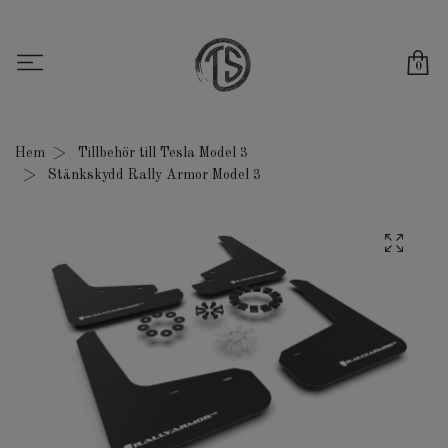
0
Hem
Tillbehör till Tesla Model 3
Stänkskydd Rally Armor Model 3