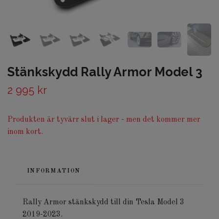
Stänkskydd Rally Armor Model 3
2 995 kr
Produkten är tyvärr slut i lager - men det kommer mer
inom kort.
INFORMATION
Rally Armor stänkskydd till din Tesla Model 3
2019-2023.