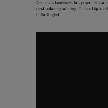
Genom att kombinera bra priser och kvalit
prestandauppgradering. De kan köpas indi
tillförlitlighet.