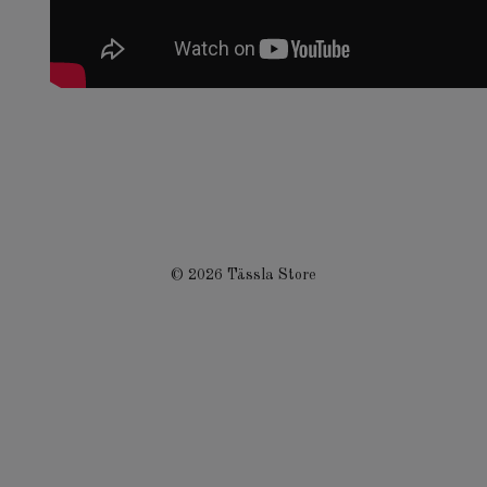
© 2026 Tässla Store