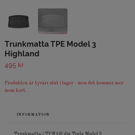
Trunkmatta TPE Model 3
Highland
495 kr
Produkten är tyvärr slut i lager - men det kommer mer
inom kort.
INFORMATION
Trunkmatta i TPE till din Tesla Model 3