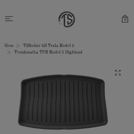
0
Hem
Tillbehör till Tesla Model 3
Trunkmatta TPE Model 3 Highland